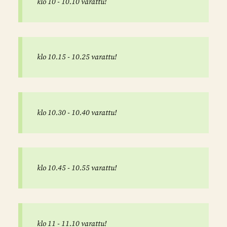
klo 10 - 10.10 varattu!
klo 10.15 - 10.25 varattu!
klo 10.30 - 10.40 varattu!
klo 10.45 - 10.55 varattu!
klo 11 - 11.10 varattu!