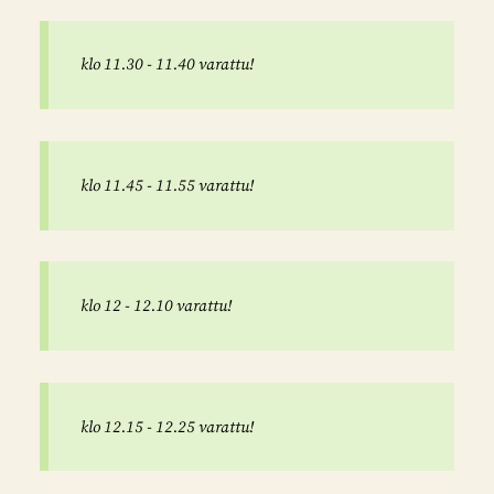
klo 11.30 - 11.40 varattu!
klo 11.45 - 11.55 varattu!
klo 12 - 12.10 varattu!
klo 12.15 - 12.25 varattu!