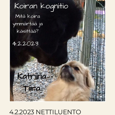
4.2.2023 NETTILUENTO ​