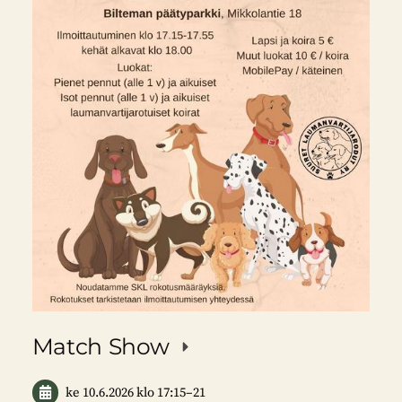
Match Show
ke 10.6.2026
klo 17:15
–
21